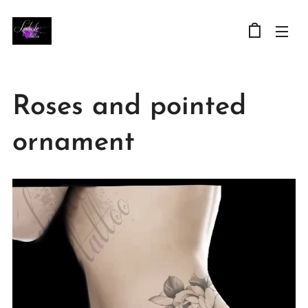
Roses and pointed
ornament