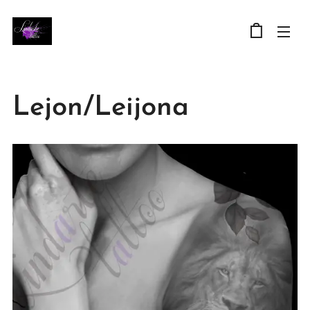
Lejon/Leijona