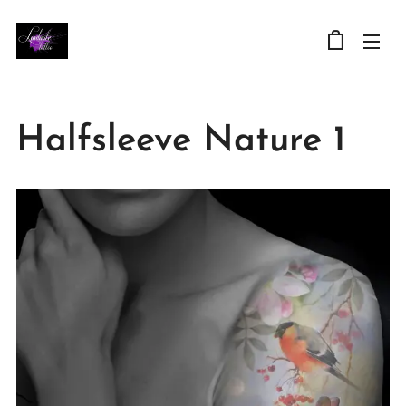
Halfsleeve Nature 1