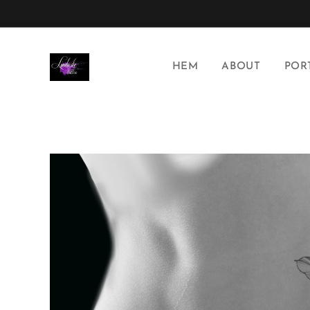
HEM
ABOUT
POR