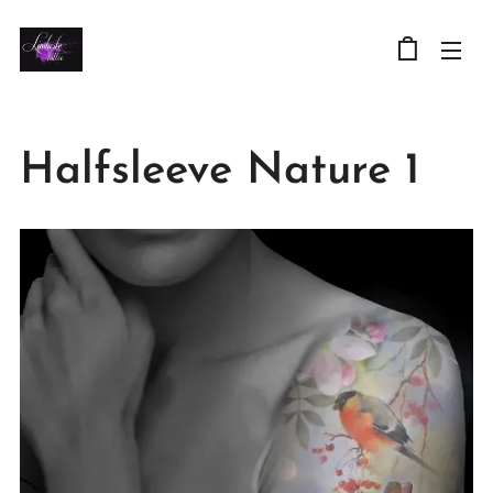
Halfsleeve Nature 1